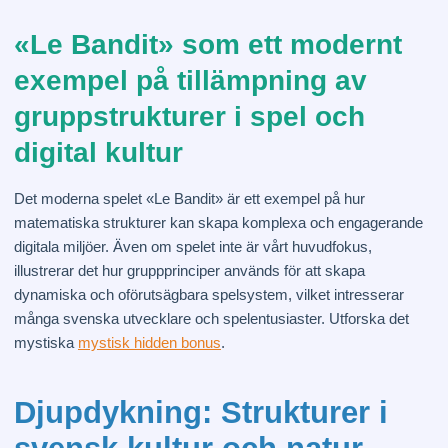
«Le Bandit» som ett modernt
exempel på tillämpning av
gruppstrukturer i spel och
digital kultur
Det moderna spelet «Le Bandit» är ett exempel på hur
matematiska strukturer kan skapa komplexa och engagerande
digitala miljöer. Även om spelet inte är vårt huvudfokus,
illustrerar det hur gruppprinciper används för att skapa
dynamiska och oförutsägbara spelsystem, vilket intresserar
många svenska utvecklare och spelentusiaster. Utforska det
mystiska
mystisk hidden bonus
.
Djupdykning: Strukturer i