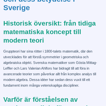
Sverige
Historisk översikt: från tidiga
matematiska koncept till
modern teori
Gruppteori har sina rötter i 1800-talets matematik, där den
utvecklades för att förstå symmetrier i geometriska och
algebraiska objekt. Svenska matematiker som Gösta Mittag-
Leffler och Lars Valerian Ahlfors har bidragit till att föra in
avancerade teorier som påverkar allt från komplex analys till
modern algebra. Dessa idéer har sedan dess vuxit till ett
fundament inom många vetenskapliga discipliner.
Varför är förståelsen av