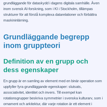
grundläggande för dataskydd i dagens digitala samhälle. Även
inom svensk AI-forskning, som i KI i Stockholm, tillämpas
strukturer för att förstå komplexa datarelationer och förbättra
maskininlärning.
Grundläggande begrepp
inom gruppteori
Definition av en grupp och
dess egenskaper
En grupp är en samling av element med en binär operation som
uppfyller fyra grundläggande egenskaper: slutsats,
associativitet, identitet och invers. Till exempel kan
rotationsgrupper beskriva symmetrier i svenska kulturarv, som i
ornament och arkitektur, där varje rotation är ett element i