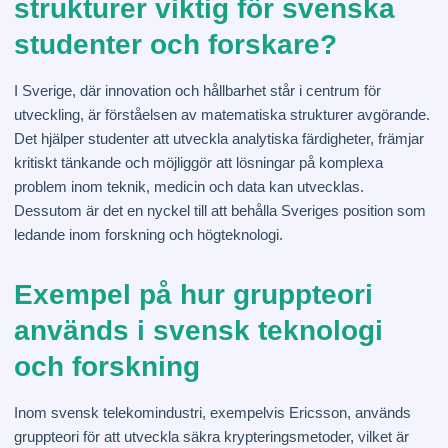
strukturer viktig för svenska
studenter och forskare?
I Sverige, där innovation och hållbarhet står i centrum för
utveckling, är förståelsen av matematiska strukturer avgörande.
Det hjälper studenter att utveckla analytiska färdigheter, främjar
kritiskt tänkande och möjliggör att lösningar på komplexa
problem inom teknik, medicin och data kan utvecklas.
Dessutom är det en nyckel till att behålla Sveriges position som
ledande inom forskning och högteknologi.
Exempel på hur gruppteori
används i svensk teknologi
och forskning
Inom svensk telekomindustri, exempelvis Ericsson, används
gruppteori för att utveckla säkra krypteringsmetoder, vilket är