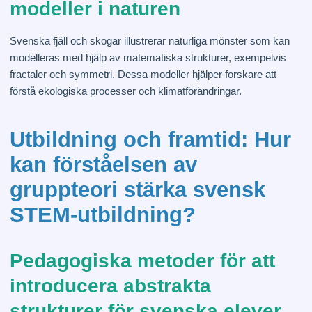
modeller i naturen
Svenska fjäll och skogar illustrerar naturliga mönster som kan
modelleras med hjälp av matematiska strukturer, exempelvis
fractaler och symmetri. Dessa modeller hjälper forskare att
förstå ekologiska processer och klimatförändringar.
Utbildning och framtid: Hur
kan förståelsen av
gruppteori stärka svensk
STEM-utbildning?
Pedagogiska metoder för att
introducera abstrakta
strukturer för svenska elever