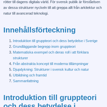
rötter till dagens digitala värld. För svensk publik är förståelsen
av dessa strukturer nyckeln till att greppa allt från arkitektur och
natur till avancerad teknologi.
Innehållsförteckning
Introduktion till gruppteori och dess betydelse i Sverige
Grundläggande begrepp inom gruppteori
Matematiska exempel och deras roll i att förklara
strukturer
Från abstrakta koncept till moderna tillämpningar
Djupdykning: Strukturer i svensk kultur och natur
Utbildning och framtid
Sammanfattning
Introduktion till gruppteori
och dess betydelse i