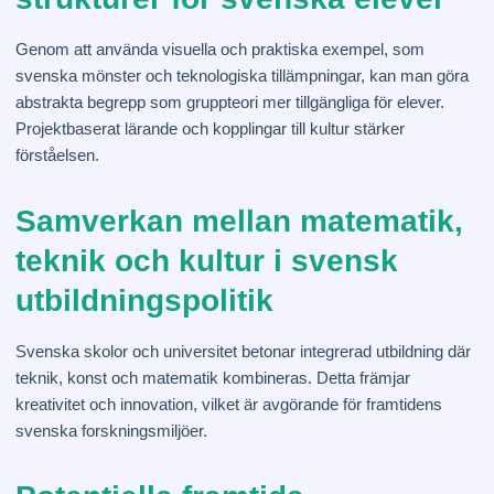
Genom att använda visuella och praktiska exempel, som
svenska mönster och teknologiska tillämpningar, kan man göra
abstrakta begrepp som gruppteori mer tillgängliga för elever.
Projektbaserat lärande och kopplingar till kultur stärker
förståelsen.
Samverkan mellan matematik,
teknik och kultur i svensk
utbildningspolitik
Svenska skolor och universitet betonar integrerad utbildning där
teknik, konst och matematik kombineras. Detta främjar
kreativitet och innovation, vilket är avgörande för framtidens
svenska forskningsmiljöer.