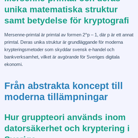
unika matematiska struktur
samt betydelse för kryptografi
Mersenne-primtal är primtal av formen 2^p – 1, där p är ett annat
primtal. Deras unika struktur är grundläggande för moderna
krypteringsmetoder som skyddar svensk e-handel och
bankverksamhet, vilket är avgörande för Sveriges digitala
ekonomi.
Från abstrakta koncept till
moderna tillämpningar
Hur gruppteori används inom
datorsäkerhet och kryptering i