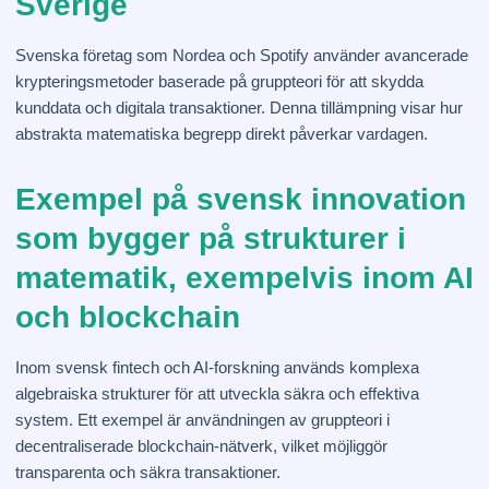
Sverige
Svenska företag som Nordea och Spotify använder avancerade
krypteringsmetoder baserade på gruppteori för att skydda
kunddata och digitala transaktioner. Denna tillämpning visar hur
abstrakta matematiska begrepp direkt påverkar vardagen.
Exempel på svensk innovation
som bygger på strukturer i
matematik, exempelvis inom AI
och blockchain
Inom svensk fintech och AI-forskning används komplexa
algebraiska strukturer för att utveckla säkra och effektiva
system. Ett exempel är användningen av gruppteori i
decentraliserade blockchain-nätverk, vilket möjliggör
transparenta och säkra transaktioner.