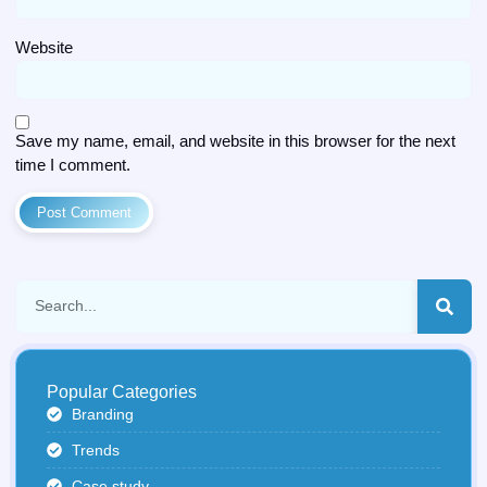
Website
Save my name, email, and website in this browser for the next
time I comment.
Popular Categories
Branding
Trends
Case study