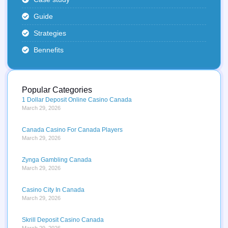
Guide
Strategies
Bennefits
Popular Categories
1 Dollar Deposit Online Casino Canada
March 29, 2026
Canada Casino For Canada Players
March 29, 2026
Zynga Gambling Canada
March 29, 2026
Casino City In Canada
March 29, 2026
Skrill Deposit Casino Canada
March 29, 2026