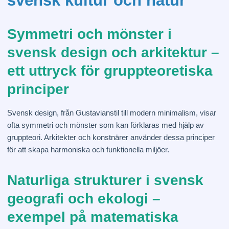
svensk kultur och natur
Symmetri och mönster i
svensk design och arkitektur –
ett uttryck för gruppteoretiska
principer
Svensk design, från Gustavianstil till modern minimalism, visar
ofta symmetri och mönster som kan förklaras med hjälp av
gruppteori. Arkitekter och konstnärer använder dessa principer
för att skapa harmoniska och funktionella miljöer.
Naturliga strukturer i svensk
geografi och ekologi –
exempel på matematiska