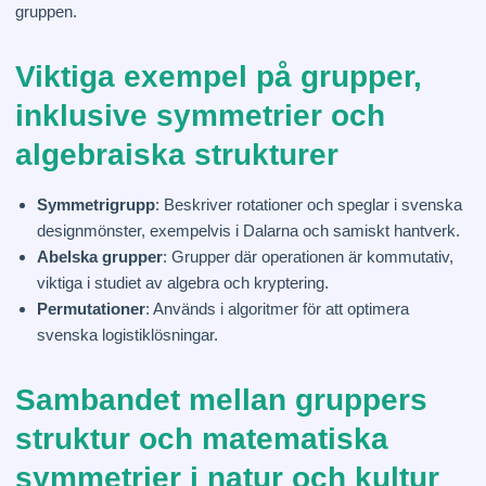
gruppen.
Viktiga exempel på grupper,
inklusive symmetrier och
algebraiska strukturer
Symmetrigrupp
: Beskriver rotationer och speglar i svenska
designmönster, exempelvis i Dalarna och samiskt hantverk.
Abelska grupper
: Grupper där operationen är kommutativ,
viktiga i studiet av algebra och kryptering.
Permutationer
: Används i algoritmer för att optimera
svenska logistiklösningar.
Sambandet mellan gruppers
struktur och matematiska
symmetrier i natur och kultur