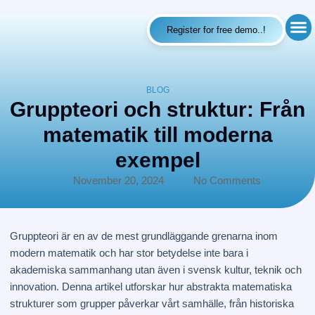
Register for free demo..!
Cours
Contact Us
BLOG
Gruppteori och struktur: Från
matematik till moderna
exempel
November 20, 2024
No Comments
Gruppteori är en av de mest grundläggande grenarna inom
modern matematik och har stor betydelse inte bara i
akademiska sammanhang utan även i svensk kultur, teknik och
innovation. Denna artikel utforskar hur abstrakta matematiska
strukturer som grupper påverkar vårt samhälle, från historiska