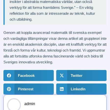
insikter i abstrakta matematiska världar, utan också
verktyg för att forma framtidens Sverige.” – En viktig
reflektion för alla som är intresserade av teknik, kultur
och utbildning.
Genom att koppla avancerad matematik till svenska exempel
och vardagliga tillämpningar visar denna artikel att gruppteori inte
är en enskild akademisk disciplin, utan ett kraftfullt verktyg för att
förstå och forma vår kultur, teknologi och framtid. Vi uppmuntrar
alla att fortsätta utforska denna fascinerande värld och bidra till
Sveriges innovativa utveckling.
Facebook
Twitter
Pinterest
LinkedIn
admin