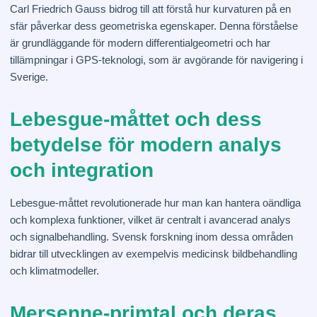
Carl Friedrich Gauss bidrog till att förstå hur kurvaturen på en
sfär påverkar dess geometriska egenskaper. Denna förståelse
är grundläggande för modern differentialgeometri och har
tillämpningar i GPS-teknologi, som är avgörande för navigering i
Sverige.
Lebesgue-måttet och dess
betydelse för modern analys
och integration
Lebesgue-måttet revolutionerade hur man kan hantera oändliga
och komplexa funktioner, vilket är centralt i avancerad analys
och signalbehandling. Svensk forskning inom dessa områden
bidrar till utvecklingen av exempelvis medicinsk bildbehandling
och klimatmodeller.
Mersenne-primtal och deras