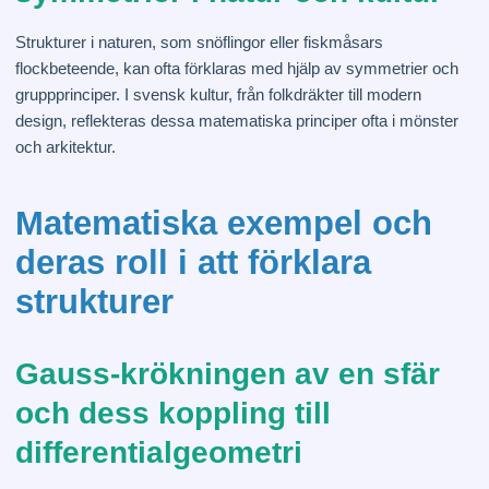
Strukturer i naturen, som snöflingor eller fiskmåsars
flockbeteende, kan ofta förklaras med hjälp av symmetrier och
gruppprinciper. I svensk kultur, från folkdräkter till modern
design, reflekteras dessa matematiska principer ofta i mönster
och arkitektur.
Matematiska exempel och
deras roll i att förklara
strukturer
Gauss-krökningen av en sfär
och dess koppling till
differentialgeometri