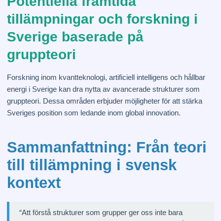
Potentiella framtida
tillämpningar och forskning i
Sverige baserade på
gruppteori
Forskning inom kvantteknologi, artificiell intelligens och hållbar
energi i Sverige kan dra nytta av avancerade strukturer som
gruppteori. Dessa områden erbjuder möjligheter för att stärka
Sveriges position som ledande inom global innovation.
Sammanfattning: Från teori
till tillämpning i svensk
kontext
“Att förstå strukturer som grupper ger oss inte bara