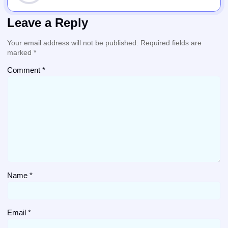
Leave a Reply
Your email address will not be published.
Required fields are
marked
*
Comment
*
Name
*
Email
*